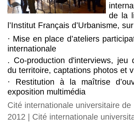
intern
de la 
l’Institut Français d’Urbanisme, sur
⋅ Mise en place d’ateliers particip
internationale
. Co-production d'interviews, jeu
du territoire, captations photos et 
⋅ Restitution à la maîtrise d’o
exposition multimédia
Cité internationale universitaire de
2012 | Cité internationale univers