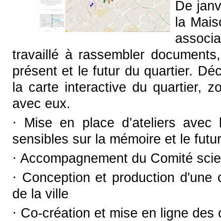
De janv
la Mais
associ
travaillé à rassembler documents,
présent et le futur du quartier. Dé
la carte interactive du quartier, 
avec eux.
⋅ Mise en place d’ateliers avec 
sensibles sur la mémoire et le futur
⋅ Accompagnement du Comité scienti
⋅ Conception et production d'une 
de la ville
⋅ Co-création et mise en ligne des