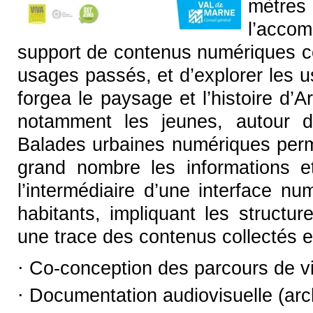
mètres
l’accom
support de contenus numériques c
usages passés, et d’explorer les us
forgea le paysage et l’histoire d’Ar
notamment les jeunes, autour d
Balades urbaines numériques perm
grand nombre les informations e
l’intermédiaire d’une interface nu
habitants, impliquant les structu
une trace des contenus collectés e
⋅ Co-conception des parcours de vi
⋅ Documentation audiovisuelle (arc