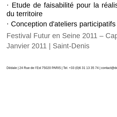
⋅ Etude de faisabilité pour la réal
du territoire
⋅ Conception d'ateliers participati
Festival Futur en Seine 2011 – Cap
Janvier 2011 | Saint-Denis
Dédale | 24 Rue de l’Est 75020 PARIS | Tel. +33 (0)6 31 13 35 74 | contact@d