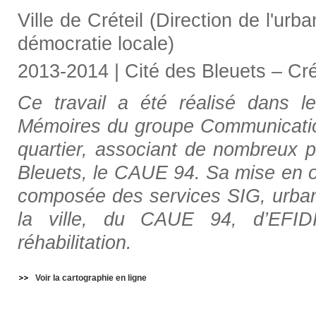
Ville de Créteil (Direction de l'urb
démocratie locale)
2013-2014 | Cité des Bleuets – Cré
Ce travail a été réalisé dans 
Mémoires du groupe Communication
quartier, associant de nombreux p
Bleuets, le CAUE 94. Sa mise en œ
composée des services SIG, urbani
la ville, du CAUE 94, d’EFIDIS
réhabilitation.
Voir la cartographie en ligne